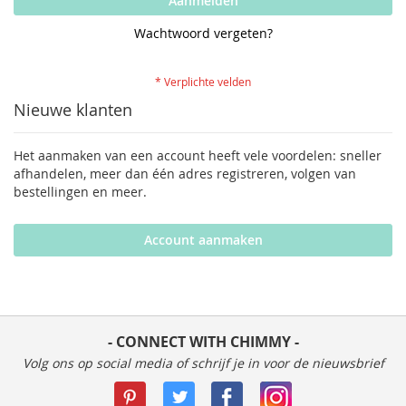
Aanmelden
Wachtwoord vergeten?
Nieuwe klanten
Het aanmaken van een account heeft vele voordelen: sneller
afhandelen, meer dan één adres registreren, volgen van
bestellingen en meer.
Account aanmaken
- CONNECT WITH CHIMMY -
Volg ons op social media of schrijf je in voor de nieuwsbrief