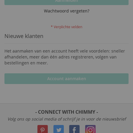
Aanmelden
Wachtwoord vergeten?
Nieuwe klanten
Het aanmaken van een account heeft vele voordelen: sneller
afhandelen, meer dan één adres registreren, volgen van
bestellingen en meer.
Account aanmaken
- CONNECT WITH CHIMMY -
Volg ons op social media of schrijf je in voor de nieuwsbrief