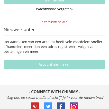
Aanmelden
Wachtwoord vergeten?
Nieuwe klanten
Het aanmaken van een account heeft vele voordelen: sneller
afhandelen, meer dan één adres registreren, volgen van
bestellingen en meer.
Account aanmaken
- CONNECT WITH CHIMMY -
Volg ons op social media of schrijf je in voor de nieuwsbrief