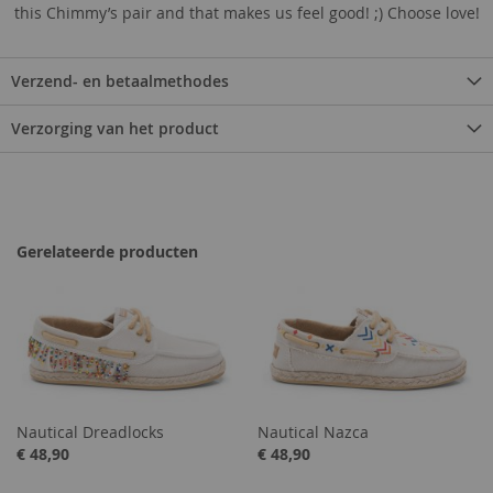
this Chimmy’s pair and that makes us feel good! ;) Choose love!
Verzend- en betaalmethodes
Verzorging van het product
Gerelateerde producten
Nautical Dreadlocks
Nautical Nazca
€ 48,90
€ 48,90