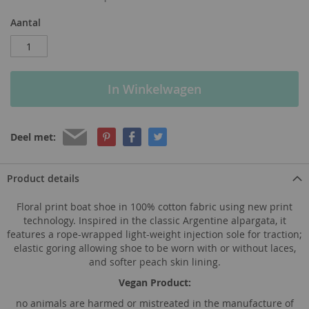
Aantal
In Winkelwagen
Deel met:
Product details
Floral print boat shoe in 100% cotton fabric using new print
technology. Inspired in the classic Argentine alpargata, it
features a rope-wrapped light-weight injection sole for traction;
elastic goring allowing shoe to be worn with or without laces,
and softer peach skin lining.
Vegan Product:
no animals are harmed or mistreated in the manufacture of