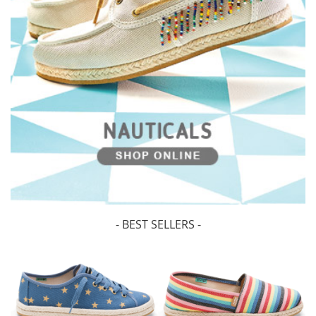
- BEST SELLERS -