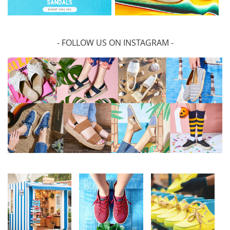
- FOLLOW US ON INSTAGRAM -