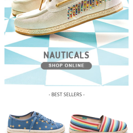
- BEST SELLERS -