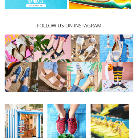
- FOLLOW US ON INSTAGRAM -